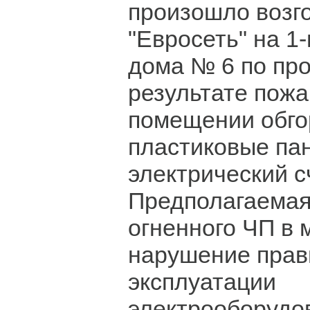
произошло возг
"Евросеть" на 1
дома № 6 по про
результате пожа
помещении обго
пластиковые па
электрический с
Предполагаемая
огненного ЧП в 
нарушение прав
эксплуатации
электрооборудо