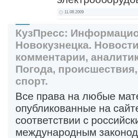
11.08.2009
КузПресс: Информацио
Новокузнецка. Новости
комментарии, аналитик
Погода, происшествия,
спорт.
Все права на любые мат
опубликованные на сайт
соответствии с российск
международным законод