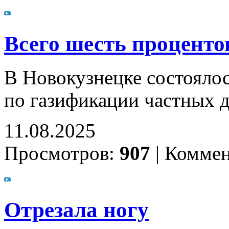
Всего шесть проценто
В Новокузнецке состояло
по газификации частных 
11.08.2025
Просмотров:
907
|
Коммен
Отрезала ногу