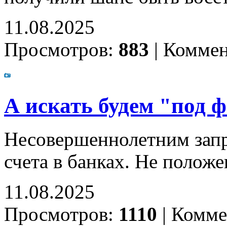
11.08.2025
Просмотров:
883
|
Коммен
А искать будем "под ф
Несовершеннолетним запр
счета в банках. Не положе
11.08.2025
Просмотров:
1110
|
Комме