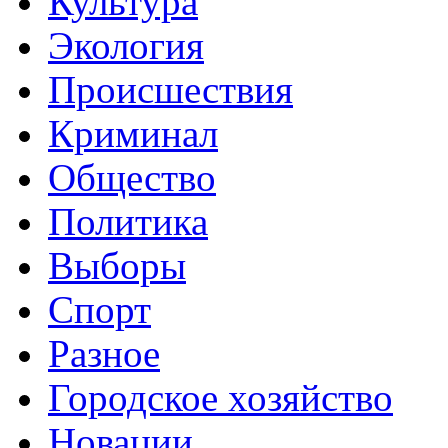
Культура
Экология
Происшествия
Криминал
Общество
Политика
Выборы
Спорт
Разное
Городское хозяйство
Новации