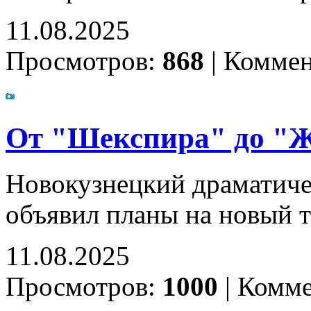
11.08.2025
Просмотров:
868
|
Коммен
От "Шекспира" до "
Новокузнецкий драматиче
объявил планы на новый 
11.08.2025
Просмотров:
1000
|
Комме