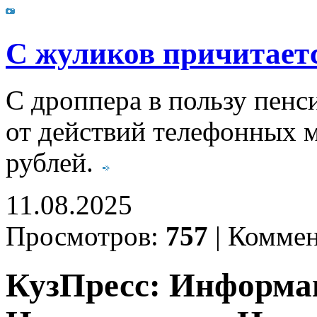
С жуликов причитает
С дроппера в пользу пенс
от действий телефонных 
рублей.
11.08.2025
Просмотров:
757
|
Коммен
КузПресс: Информа