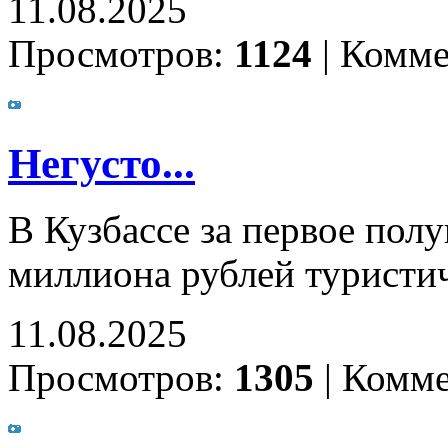
11.08.2025
Просмотров:
1124
|
Комме
Негусто...
В Кузбассе за первое полу
миллиона рублей туристич
11.08.2025
Просмотров:
1305
|
Комме