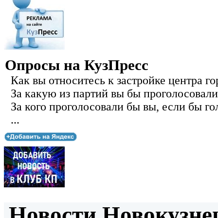
Опросы на КузПресс
Как вы относитесь к застройке центра го
За какую из партий вы бы проголосовали
За кого проголосовали бы вы, если бы го
...
Новости Новокузнец