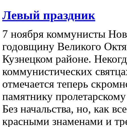
Левый праздник
7 ноября коммунисты Нов
годовщину Великого Окт
Кузнецком районе. Некогд
коммунистических святца
отмечается теперь скром
памятнику пролетарскому 
Без начальства, но, как в
красными знаменами и тр