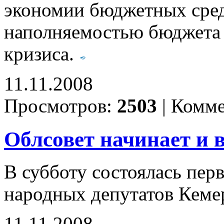
экономии бюджетных сред
наполняемостью бюджета в
кризиса.
11.11.2008
Просмотров:
2503
|
Комме
Облсовет начинает и 
В субботу состоялась пер
народных депутатов Кемер