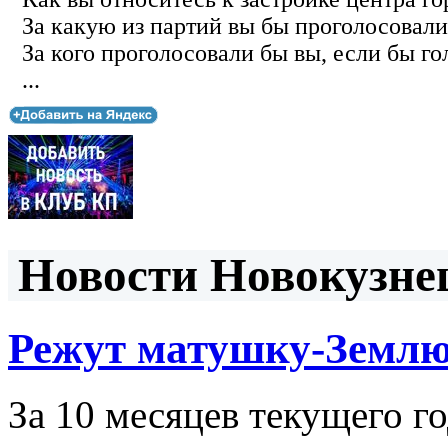
За какую из партий вы бы проголосовали
За кого проголосовали бы вы, если бы го
...
Новости Новокузнец
Режут матушку-Земл
За 10 месяцев текущего г