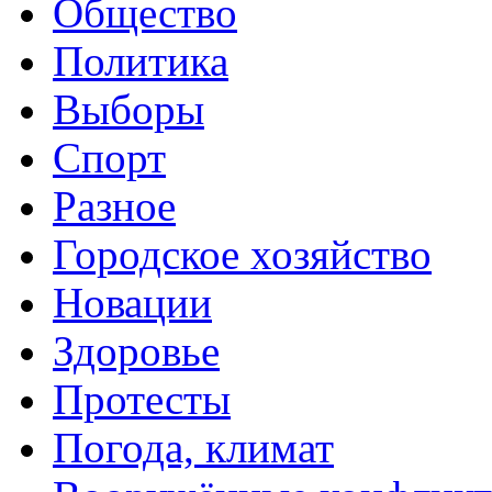
Общество
Политика
Выборы
Спорт
Разное
Городское хозяйство
Новации
Здоровье
Протесты
Погода, климат