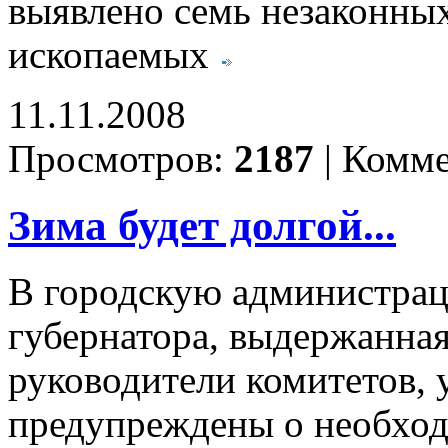
выявлено семь незаконных
ископаемых
11.11.2008
Просмотров:
2187
|
Комме
Зима будет долгой...
В городскую администрац
губернатора, выдержанная
руководители комитетов, 
предупреждены о необход