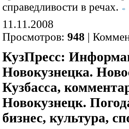
справедливости в речах.
11.11.2008
Просмотров:
948
|
Коммен
КузПресс: Информа
Новокузнецка. Ново
Кузбасса, комментар
Новокузнецк. Погод
бизнес, культура, сп