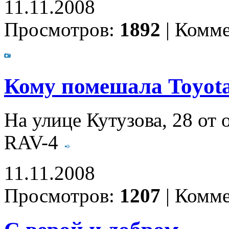
11.11.2008
Просмотров:
1892
|
Комме
Кому помешала Toyot
На улице Кутузова, 28 от 
RAV-4
11.11.2008
Просмотров:
1207
|
Комме