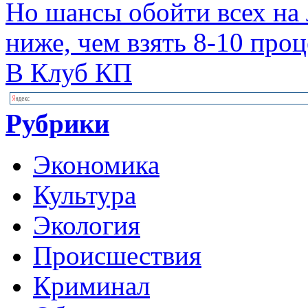
Но шансы обойти всех на 
ниже, чем взять 8-10 про
В Клуб КП
Рубрики
Экономика
Культура
Экология
Происшествия
Криминал