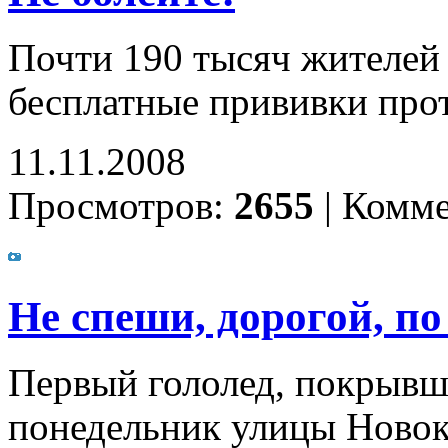
Почти 190 тысяч жителей
бесплатные прививки про
11.11.2008
Просмотров:
2655
|
Комме
Не спеши, дорогой, по
Первый гололед, покрывши
понедельник улицы Новоку