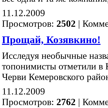
11.12.2009
Просмотров:
2502
|
Комме
Прощай, Козявкино!
Исследуя необычные назва
топонимисты отметили в К
Черви Кемеровского район
11.12.2009
Просмотров:
2762
|
Комме