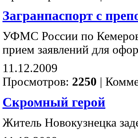
Загранпаспорт с преп
УФМС России по Кемеров
прием заявлений для офо
11.12.2009
Просмотров:
2250
|
Комме
Скромный герой
Житель Новокузнецка зад