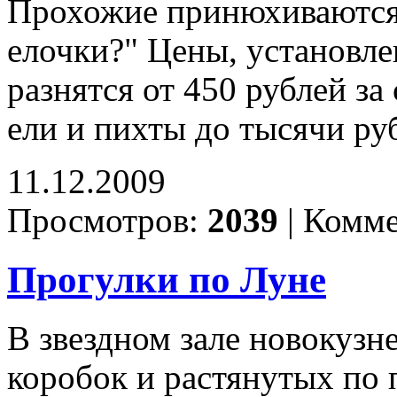
Прохожие принюхиваются
елочки?" Цены, установле
разнятся от 450 рублей з
ели и пихты до тысячи ру
11.12.2009
Просмотров:
2039
|
Комме
Прогулки по Луне
В звездном зале новокузн
коробок и растянутых по 