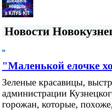
Новости Новокузнец
"Маленькой елочке хо
Зеленые красавицы, выст
администрации Кузнецког
горожан, которые, похоже