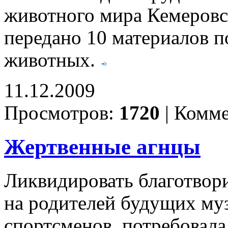
животного мира Кемеровс
передано 10 материалов 
животных.
11.12.2009
Просмотров:
1720
|
Комме
Жертвенные агнцы
Ликвидировать благотвор
на родителей будущих му
спортсменов, потребовала