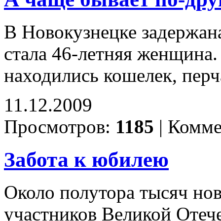
В Новокузнецке задержан
стала 46-летняя женщина.
находились кошелек, перч
11.12.2009
Просмотров:
1185
|
Комме
Забота к юбилею
Около полутора тысяч нов
участников Великой Отеч