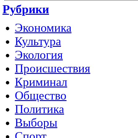
Рубрики
Экономика
Культура
Экология
Происшествия
Криминал
Общество
Политика
Выборы
Спорт