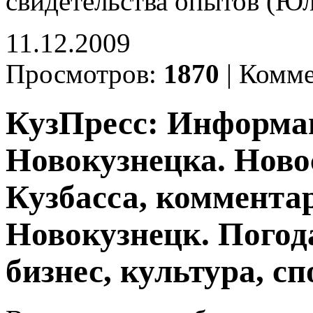
свидетельства опытов (Ю
11.12.2009
Просмотров:
1870
|
Комме
КузПресс: Информа
Новокузнецка. Ново
Кузбасса, комментар
Новокузнецк. Погод
бизнес, культура, сп