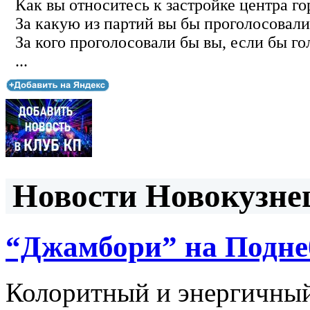
Как вы относитесь к застройке центра го
За какую из партий вы бы проголосовали
За кого проголосовали бы вы, если бы го
...
Новости Новокузнец
“Джамбори” на Подне
Колоритный и энергичный