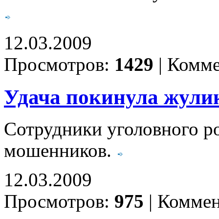
12.03.2009
Просмотров:
1429
|
Комме
Удача покинула жули
Сотрудники уголовного р
мошенников.
12.03.2009
Просмотров:
975
|
Коммен