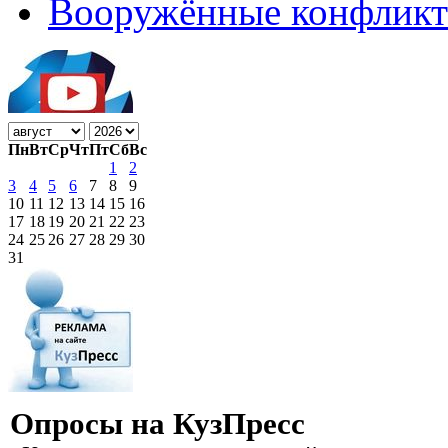
Вооружённые конфлик
Пн
Вт
Ср
Чт
Пт
Сб
Вс
1
2
3
4
5
6
7
8
9
10
11
12
13
14
15
16
17
18
19
20
21
22
23
24
25
26
27
28
29
30
31
Опросы на КузПресс