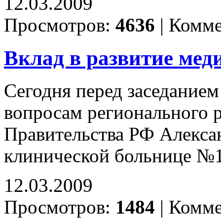
12.03.2009
Просмотров:
4636
|
Комме
Вклад в развитие ме
Сегодня перед заседанием
вопросам регионального р
Правительства РФ Алекса
клинической больнице №
12.03.2009
Просмотров:
1484
|
Комме