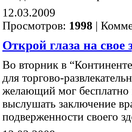
12.03.2009
Просмотров:
1998
|
Комме
Открой глаза на свое 
Во вторник в “Континент
для торгово-развлекатель
желающий мог бесплатно 
выслушать заключение вр
подверженности своего зд