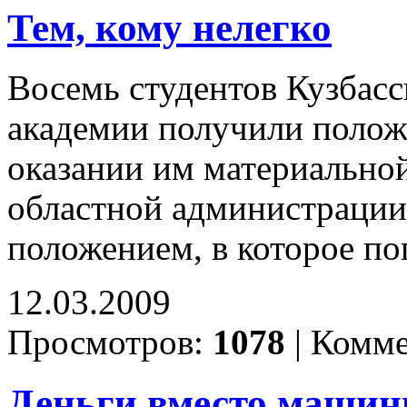
Тем, кому нелегко
Восемь студентов Кузбасс
академии получили полож
оказании им материальной
областной администрации
положением, в которое по
12.03.2009
Просмотров:
1078
|
Комме
Деньги вместо маши