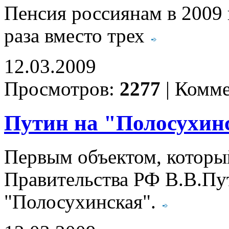
Пенсия россиянам в 2009 
раза вместо трех
12.03.2009
Просмотров:
2277
|
Комме
Путин на "Полосухин
Первым объектом, который
Правительства РФ В.В.Пу
"Полосухинская".