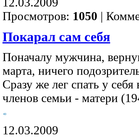
12.03.2009
Просмотров:
1050
|
Комме
Покарал сам себя
Поначалу мужчина, верну
марта, ничего подозритель
Сразу же лег спать у себя
членов семьи - матери (194
12.03.2009