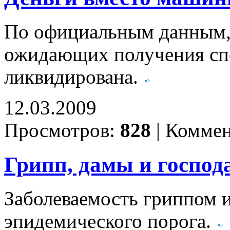
По официальным данным, 
ожидающих получения сп
ликвидирована.
12.03.2009
Просмотров:
828
|
Коммен
Грипп, дамы и господ
Заболеваемость гриппом 
эпидемического порога.