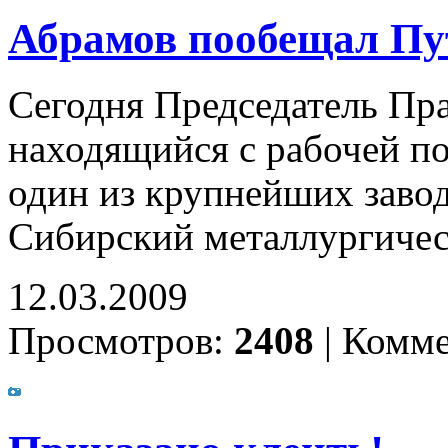
Абрамов пообещал Пу
Сегодня Председатель Пр
находящийся с рабочей по
один из крупнейших завод
Сибирский металлургичес
12.03.2009
Просмотров:
2408
|
Комме