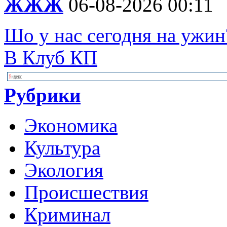
ЖЖЖ
06-08-2026 00:11
Шо у нас сегодня на ужин
В Клуб КП
Рубрики
Экономика
Культура
Экология
Происшествия
Криминал