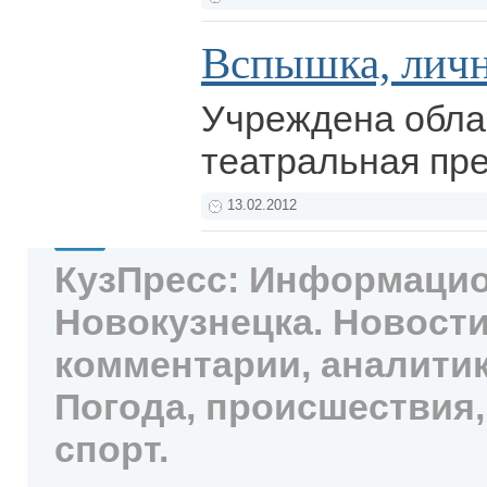
Вспышка, личн
Учреждена обла
театральная пр
13.02.2012
КузПресс: Информацио
Новокузнецка. Новости
комментарии, аналитик
Погода, происшествия,
спорт.