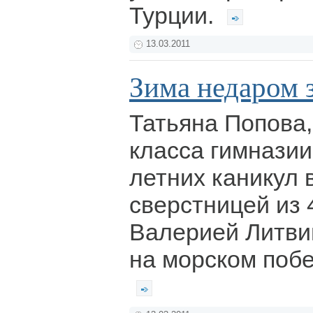
Турции.
13.03.2011
Зима недаром з
Татьяна Попова,
класса гимназии
летних каникул 
сверстницей из 
Валерией Литви
на морском побе