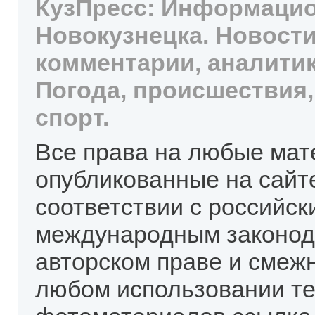
КузПресс: Информацио
Новокузнецка. Новости
комментарии, аналитик
Погода, происшествия,
спорт.
Все права на любые мат
опубликованные на сайт
соответствии с российск
международным законод
авторском праве и смеж
любом использовании те