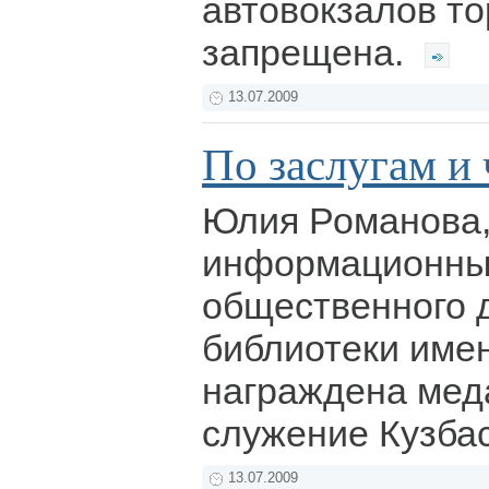
автовокзалов то
запрещена.
13.07.2009
По заслугам и 
Юлия Романова
информационны
общественного 
библиотеки имен
награждена мед
служение Кузбас
13.07.2009