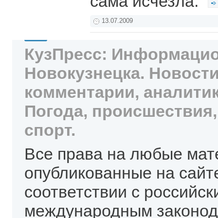
сама исчезла.
13.07.2009
КузПресс: Информацио
Новокузнецка. Новости
комментарии, аналитик
Погода, происшествия,
спорт.
Все права на любые мат
опубликованные на сайт
соответствии с российск
международным законод