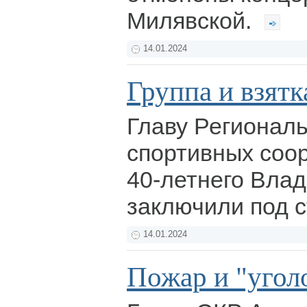
Милявской.
14.01.2024
Группа и взятк
Главу Региональ
спортивных соо
40-летнего Вла
заключили под 
14.01.2024
Пожар и "угол