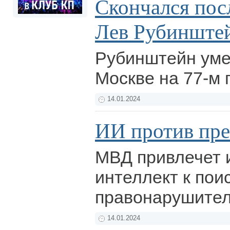
Скончался пос
Лев Рубинште
Рубинштейн уме
Москве на 77-м 
14.01.2024
ИИ против пре
МВД привлечет 
интеллект к пои
правонарушите
14.01.2024