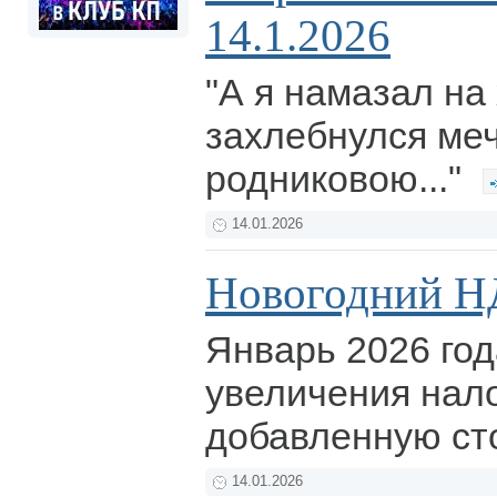
14.1.2026
"А я намазал на
захлебнулся ме
родниковою..."
14.01.2026
Новогодний Н
Январь 2026 год
увеличения нало
добавленную ст
14.01.2026