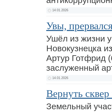
антикоррупцион
14.01.2026
Увы, прервался 
Ушёл из жизни 
Новокузнецка и
Артур Готфрид (
заслуженный ар
14.01.2026
Вернуть сквер
Земельный учас