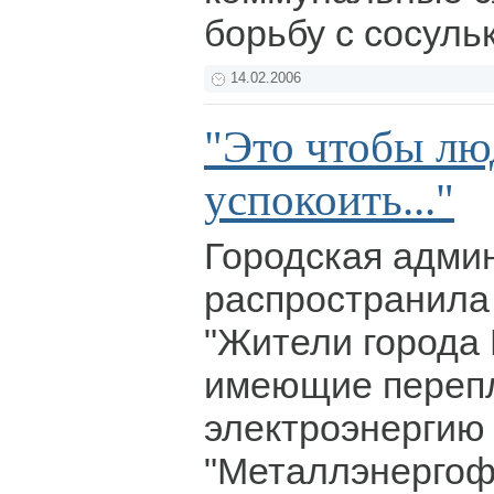
борьбу с сосуль
14.02.2006
"Это чтобы лю
успокоить..."
Городская адми
распространила
"Жители города 
имеющие перепл
электроэнергию
"Металлэнергоф