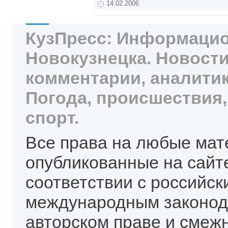
14.02.2006
КузПресс: Информацио
Новокузнецка. Новости
комментарии, аналитик
Погода, происшествия,
спорт.
Все права на любые мат
опубликованные на сайт
соответствии с российск
международным законод
авторском праве и смеж