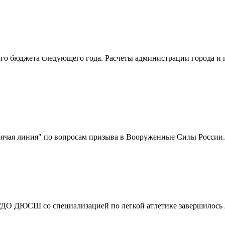
го бюджета следующего года. Расчеты администрации города и п
ячая линия" по вопросам призыва в Вооруженные Силы России
ДО ДЮСШ со специализацией по легкой атлетике завершилось л