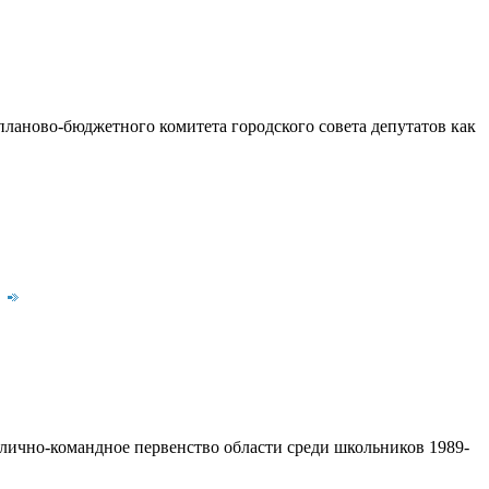
ланово-бюджетного комитета городского совета депутатов как
.
ично-командное первенство области среди школьников 1989-