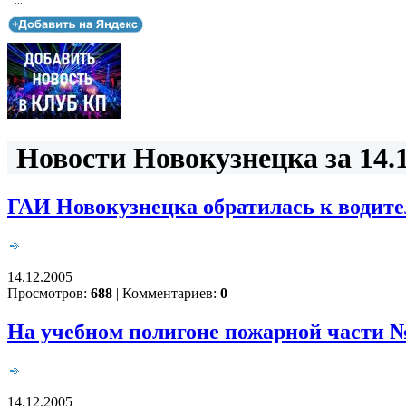
...
Новости Новокузнецка за 14.1
ГАИ Новокузнецка обратилась к водите
14.12.2005
Просмотров:
688
|
Комментариев:
0
На учебном полигоне пожарной части 
14.12.2005