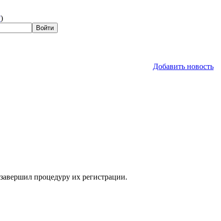
?
)
Добавить новость
 завершил процедуру их регистрации.