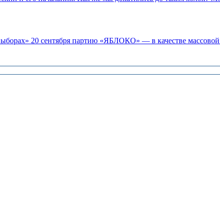
«выборах» 20 сентября партию «ЯБЛОКО» — в качестве массовой