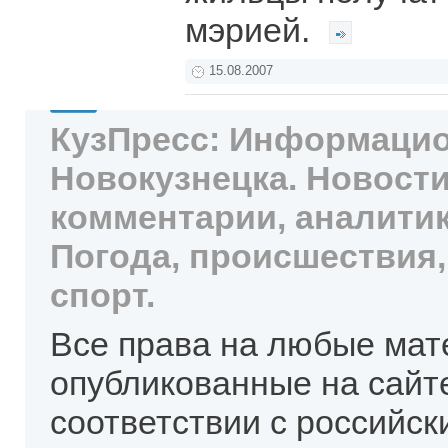
мэрией.
15.08.2007
КузПресс: Информацио
Новокузнецка. Новости
комментарии, аналитик
Погода, происшествия,
спорт.
Все права на любые мат
опубликованные на сайт
соответствии с российск