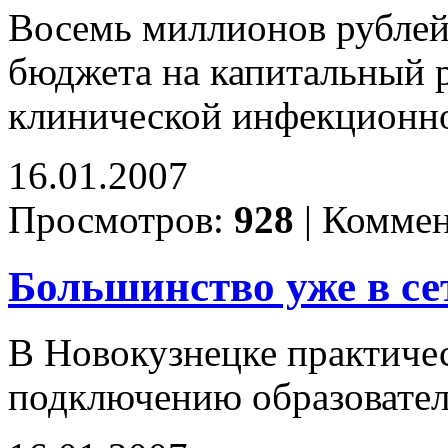
Восемь миллионов рублей
бюджета на капитальный 
клинической инфекционн
16.01.2007
Просмотров:
928
|
Коммен
Большинство уже в се
В Новокузнецке практичес
подключению образовател