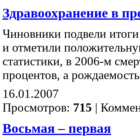
Здравоохранение в пр
Чиновники подвели итоги 
и отметили положительну
статистики, в 2006-м смер
процентов, а рождаемость
16.01.2007
Просмотров:
715
|
Коммен
Восьмая – первая