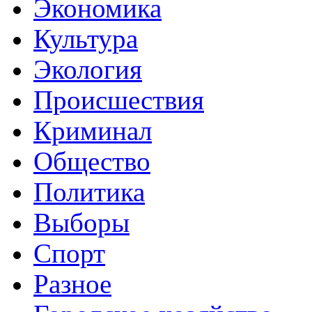
Экономика
Культура
Экология
Происшествия
Криминал
Общество
Политика
Выборы
Спорт
Разное