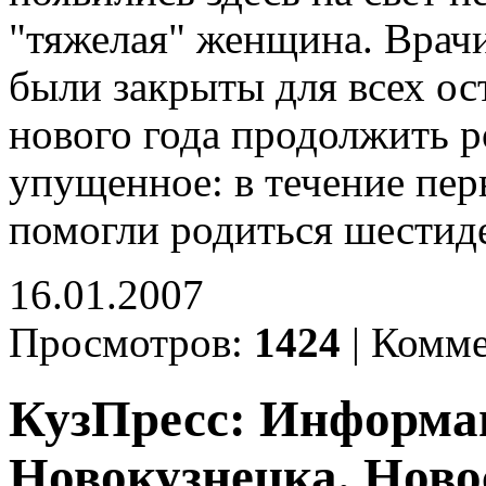
"тяжелая" женщина. Врачи
были закрыты для всех ос
нового года продолжить р
упущенное: в течение пер
помогли родиться шестид
16.01.2007
Просмотров:
1424
|
Комме
КузПресс: Информа
Новокузнецка. Ново