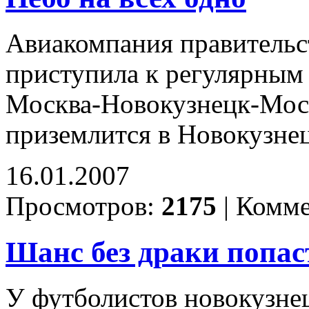
Авиакомпания правительс
приступила к регулярным
Москва-Новокузнецк-Моск
приземлится в Новокузнец
16.01.2007
Просмотров:
2175
|
Комме
Шанс без драки попас
У футболистов новокузнец