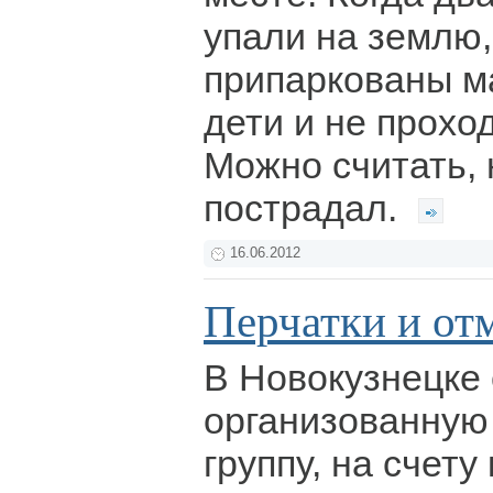
упали на землю,
припаркованы м
дети и не прохо
Можно считать, 
пострадал.
16.06.2012
Перчатки и от
В Новокузнецке 
организованную
группу, на счету