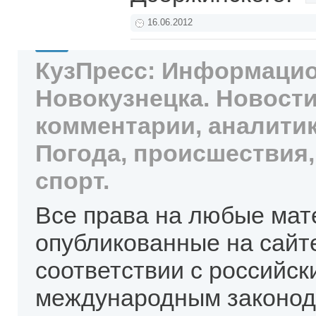
16.06.2012
КузПресс: Информацио
Новокузнецка. Новости
комментарии, аналитик
Погода, происшествия,
спорт.
Все права на любые мат
опубликованные на сайт
соответствии с российск
международным законод