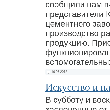
сообщили нам в
представители К
цементного заво
производство ра
продукцию. При
функционирован
вспомогательных
16.06.2012
Искусство и н
В субботу и вос
заслоненные от