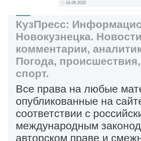
16.08.2025
КузПресс: Информацио
Новокузнецка. Новости
комментарии, аналитик
Погода, происшествия,
спорт.
Все права на любые мат
опубликованные на сайт
соответствии с российск
международным законод
авторском праве и смеж