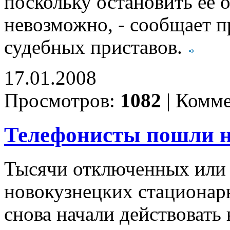
поскольку остановить ее
невозможно, - сообщает 
судебных приставов.
17.01.2008
Просмотров:
1082
|
Комме
Телефонисты пошли 
Тысячи отключенных или
новокузнецких стационар
снова начали действовать