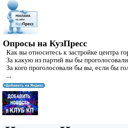
Опросы на КузПресс
Как вы относитесь к застройке центра го
За какую из партий вы бы проголосовали
За кого проголосовали бы вы, если бы го
...