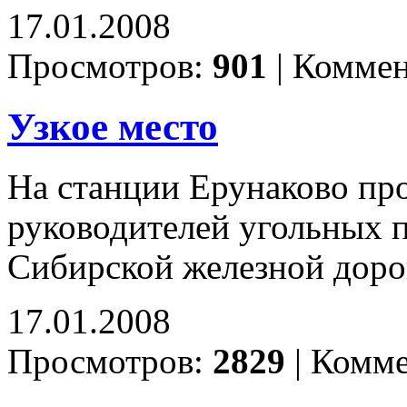
17.01.2008
Просмотров:
901
|
Коммен
Узкое место
На станции Ерунаково пр
руководителей угольных п
Сибирской железной дор
17.01.2008
Просмотров:
2829
|
Комме