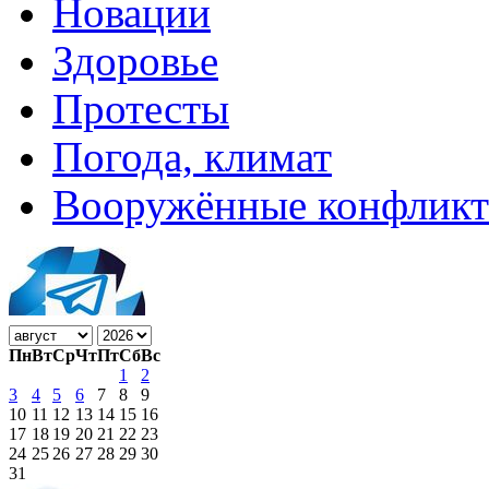
Новации
Здоровье
Протесты
Погода, климат
Вооружённые конфлик
Пн
Вт
Ср
Чт
Пт
Сб
Вс
1
2
3
4
5
6
7
8
9
10
11
12
13
14
15
16
17
18
19
20
21
22
23
24
25
26
27
28
29
30
31