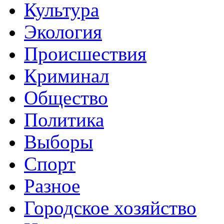
Культура
Экология
Происшествия
Криминал
Общество
Политика
Выборы
Спорт
Разное
Городское хозяйство