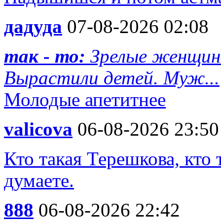
дадуда
07-08-2026 02:08
так - то:
Зрелые женщин
Вырастили детей. Муж...
Молодые апетитнее
valicova
06-08-2026 23:50
Кто такая Терешкова, кто 
думаете.
888
06-08-2026 22:42