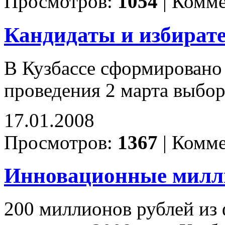
Просмотров:
1054
|
Комме
Кандидаты и избирате
В Кузбассе сформировано 
проведения 2 марта выбо
17.01.2008
Просмотров:
1367
|
Комме
Инновационные мил
200 миллионов рублей из 