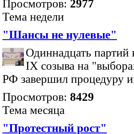
Просмотров:
2977
Тема недели
"Шансы не нулевые"
Одиннадцать партий 
IX созыва на "выбора
РФ завершил процедуру и
Просмотров:
8429
Тема месяца
"Протестный рост"