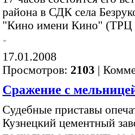
района в СДК села Безрук
"Кино имени Кино" (ТРЦ "
17.01.2008
Просмотров:
2103
|
Комме
Сражение с мельнице
Судебные приставы опеча
Кузнецкий цементный заво