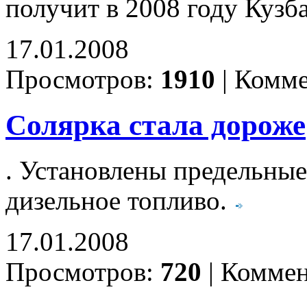
получит в 2008 году Кузб
17.01.2008
Просмотров:
1910
|
Комме
Солярка стала дороже
. Установлены предельны
дизельное топливо.
17.01.2008
Просмотров:
720
|
Коммен