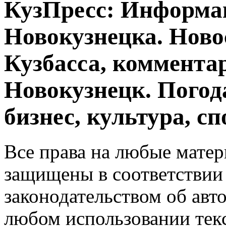
КузПресс: Информа
Новокузнецка. Ново
Кузбасса, комментар
Новокузнецк. Погод
бизнес, культура, сп
Все права на любые матер
защищены в соответствии
законодательством об авт
любом использовании тек