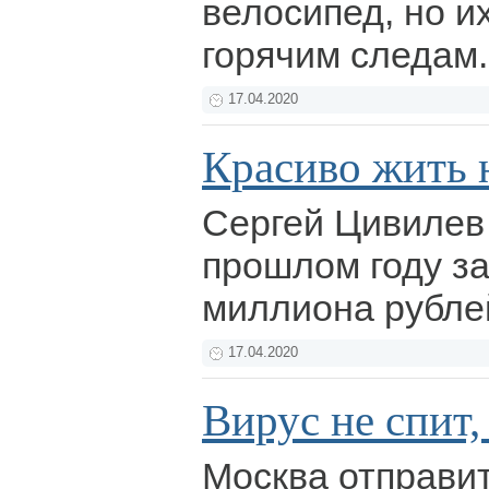
велосипед, но и
горячим следам
17.04.2020
Красиво жить 
Сергей Цивилев 
прошлом году з
миллиона рубле
17.04.2020
Вирус не спит,
Москва отправит