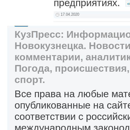
предприятиях.
17.04.2020
КузПресс: Информацио
Новокузнецка. Новости
комментарии, аналитик
Погода, происшествия,
спорт.
Все права на любые мат
опубликованные на сайт
соответствии с российск
международным законод