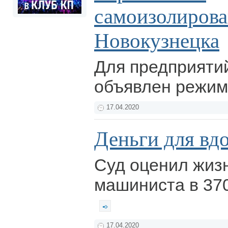
самоизолирова
Новокузнецка
Для предприяти
объявлен режи
17.04.2020
Деньги для вд
Суд оценил жиз
машиниста в 370
17.04.2020