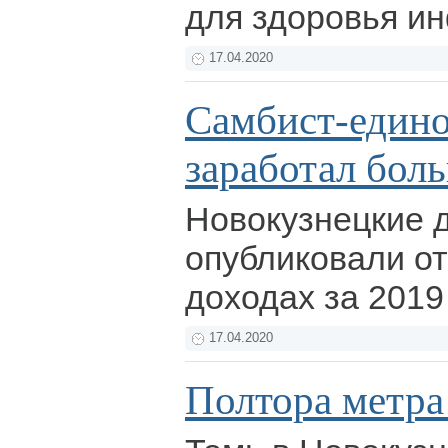
для здоровья и
17.04.2020
Самбист-един
заработал бол
Новокузнецкие 
опубликовали от
доходах за 2019
17.04.2020
Полтора метра