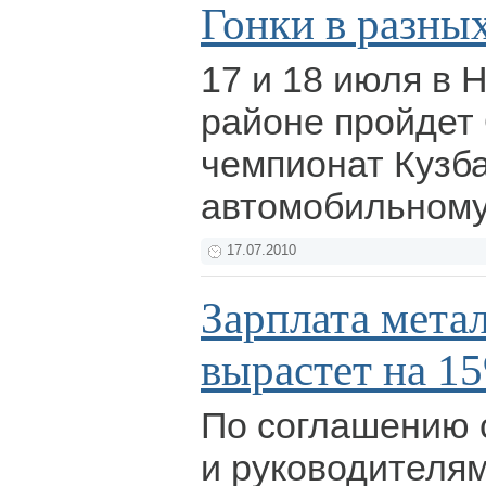
Гонки в разны
17 и 18 июля в 
районе пройдет
чемпионат Кузба
автомобильному
17.07.2010
Зарплата мета
вырастет на 1
По соглашению 
и руководителя