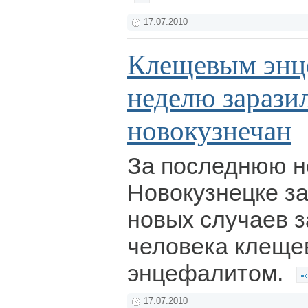
17.07.2010
Клещевым энц
неделю зарази
новокузнечан
За последнюю н
Новокузнецке з
новых случаев 
человека клещ
энцефалитом.
17.07.2010