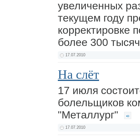
увеличенных ра
текущем году п
корректировке п
более 300 тысяч
17.07.2010
На слёт
17 июля состоит
болельщиков к
"Металлург"
17.07.2010