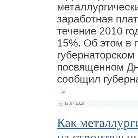
металлургическ
заработная плат
течение 2010 го
15%. Об этом в 
губернаторском
посвященном Дн
сообщил губерна
17.07.2010
Как металлург
на строительн