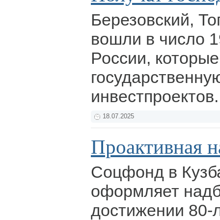
Березовский, То
вошли в число 
России, которые
государственну
инвестпроектов
18.07.2025
Проактивная н
Соцфонд в Кузб
оформляет надба
достижении 80-л