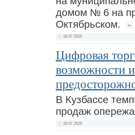
на муниципальн
домом № 6 на п
Октябрьском.
18.07.2025
Цифровая торг
возможности и
предосторожн
В Кузбассе темп
продаж опережа
18.07.2025