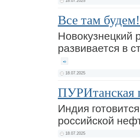
18.07.2025
Все там будем!
Новокузнецкий 
развивается в с
18.07.2025
ПУРИтанская 
Индия готовится
российской неф
18.07.2025