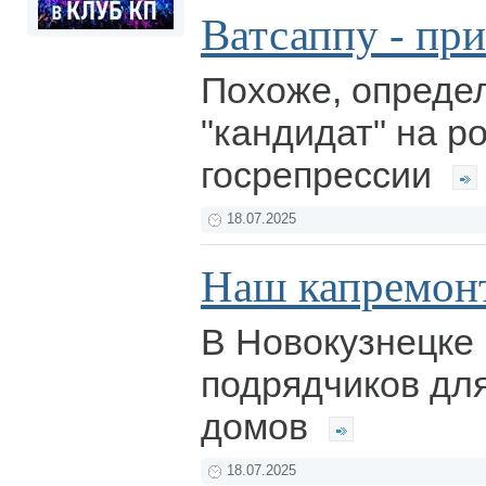
Ватсаппу - при
Похоже, опреде
"кандидат" на р
госрепрессии
18.07.2025
Наш капремон
В Новокузнецке
подрядчиков дл
домов
18.07.2025