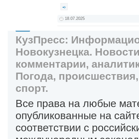
18.07.2025
КузПресс: Информацио
Новокузнецка. Новости
комментарии, аналитик
Погода, происшествия,
спорт.
Все права на любые мат
опубликованные на сайт
соответствии с российск