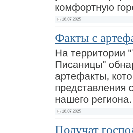
комфортную гор
18.07.2025
Факты с артеф
На территории 
Писаницы" обна
артефакты, кот
представления 
нашего региона
18.07.2025
Получат госпо