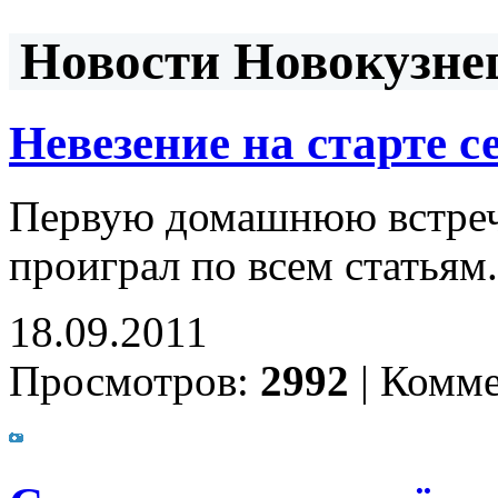
Новости Новокузнец
Невезение на старте се
Первую домашнюю встреч
проиграл по всем статьям
18.09.2011
Просмотров:
2992
|
Комме