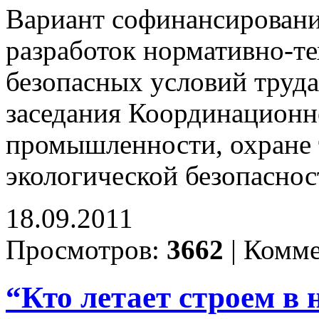
Вариант софинансирован
разработок нормативно-т
безопасных условий труда
заседания Координационн
промышленности, охране 
экологической безопаснос
18.09.2011
Просмотров:
3662
|
Комме
“Кто летает строем в 