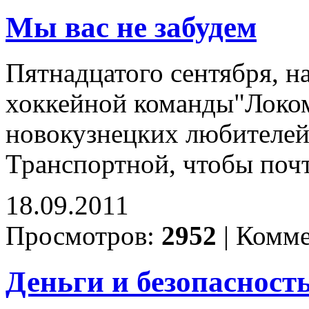
Мы вас не забудем
Пятнадцатого сентября, на
хоккейной команды"Локомо
новокузнецких любителей 
Транспортной, чтобы поч
18.09.2011
Просмотров:
2952
|
Комме
Деньги и безопасност