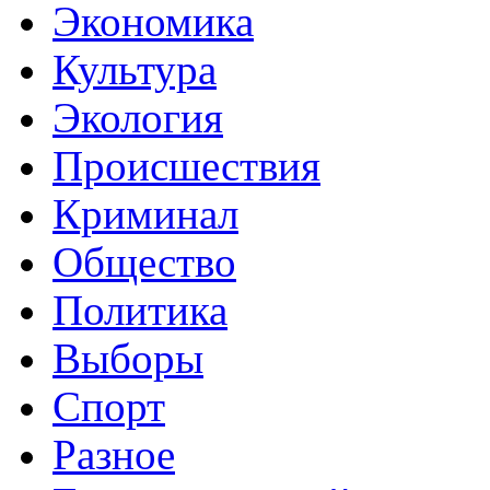
Экономика
Культура
Экология
Происшествия
Криминал
Общество
Политика
Выборы
Спорт
Разное