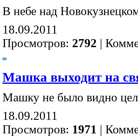
В небе над Новокузнецко
18.09.2011
Просмотров:
2792
|
Комме
Машка выходит на св
Машку не было видно цел
18.09.2011
Просмотров:
1971
|
Комме