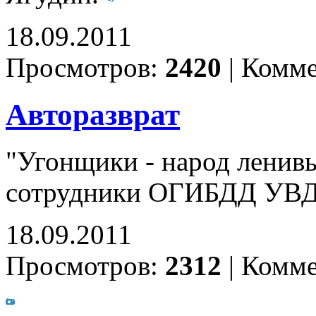
18.09.2011
Просмотров:
2420
|
Комме
Авторазврат
"Угонщики - народ ленивы
сотрудники ОГИБДД УВД 
18.09.2011
Просмотров:
2312
|
Комме