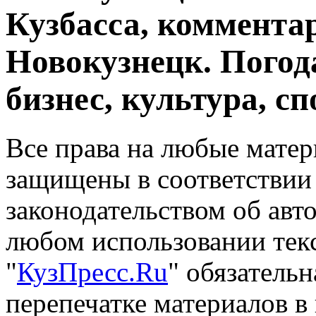
Кузбасса, комментар
Новокузнецк. Погод
бизнес, культура, сп
Все права на любые матер
защищены в соответствии
законодательством об авт
любом использовании тек
"
КузПресс.Ru
" обязатель
перепечатке материалов в