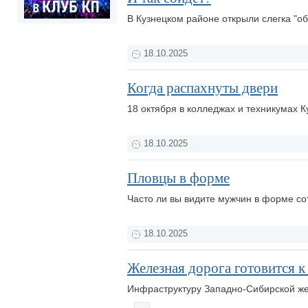
В Кузнецком районе открыли слегка "о
18.10.2025
Когда распахнуты двери
18 октября в колледжах и техникумах 
18.10.2025
Пловцы в форме
Часто ли вы видите мужчин в форме с
18.10.2025
Железная дорога готовится к
Инфраструктуру Западно-Сибирской жел