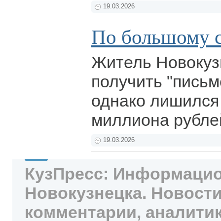
19.03.2026
По большому 
Житель Новокуз
получить "письм
однако лишился 
миллиона рубле
19.03.2026
КузПресс: Информацио
Новокузнецка. Новости
комментарии, аналитик