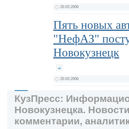
20.03.2006
Пять новых ав
"НефАЗ" посту
Новокузнецк
20.03.2006
КузПресс: Информацио
Новокузнецка. Новости
комментарии, аналитик