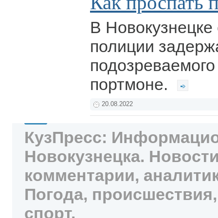
Как проспать 
В Новокузнецке
полиции задерж
подозреваемого
портмоне.
20.08.2022
КузПресс: Информацио
Новокузнецка. Новости
комментарии, аналитик
Погода, происшествия,
спорт.