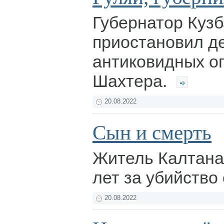
Губернатор Кузб
приостановил д
антиковидных о
Шахтера.
20.08.2022
Сын и смерть
Житель Калтана
лет за убийство
20.08.2022