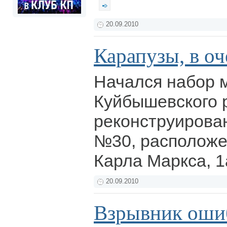
20.09.2010
Карапузы, в оч
Начался набор 
Куйбышевского 
реконструирова
№30, расположе
Карла Маркса, 1
20.09.2010
Взрывник оши