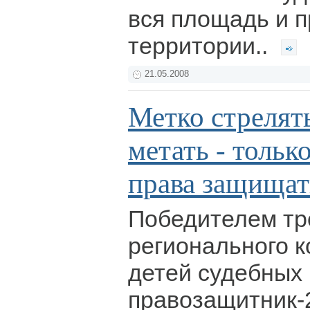
вся площадь и 
территории..
21.05.2008
Метко стрелять
метать - тольк
права защищат
Победителем тр
регионального к
детей судебных
правозащитник-