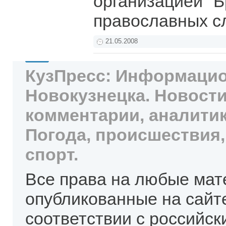
организацией "Б
православных с
21.05.2008
КузПресс: Информацио
Новокузнецка. Новости
комментарии, аналитик
Погода, происшествия,
спорт.
Все права на любые мат
опубликованные на сайт
соответствии с российск