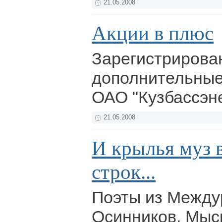
21.05.2008
Акции в плюс
Зарегистрирова
дополнительные
ОАО "Кузбассэн
21.05.2008
И крылья муз 
строк...
Поэты из Между
Осинников, Мыс