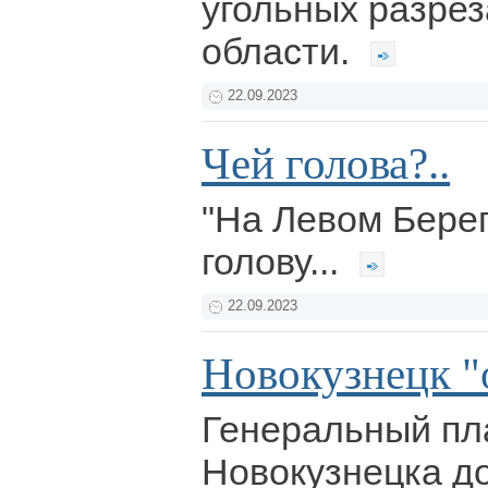
угольных разрез
области.
22.09.2023
Чей голова?..
"На Левом Бере
голову...
22.09.2023
Новокузнецк "
Генеральный пл
Новокузнецка до