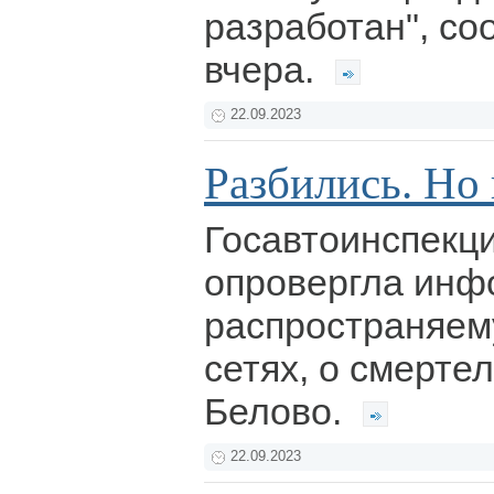
разработан", с
вчера.
22.09.2023
Разбились. Но 
Госавтоинспекци
опровергла инф
распространяем
сетях, о смерте
Белово.
22.09.2023