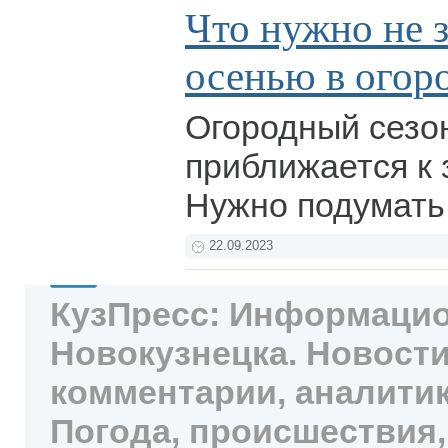
Что нужно не 
осенью в огор
Огородный сезо
приближается к
Нужно подумать
22.09.2023
КузПресс: Информацио
Новокузнецка. Новости
комментарии, аналитик
Погода, происшествия,