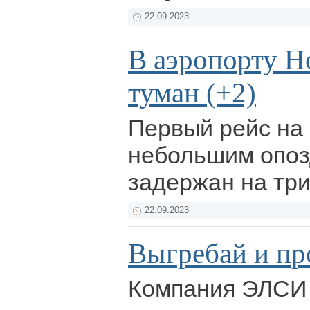
22.09.2023
В аэропорту Н
туман (+2)
Первый рейс на
небольшим опоз
задержан на три
22.09.2023
Выгребай и пр
Компания ЭЛСИ 