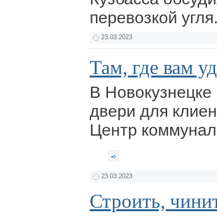
перевозкой угля
23.03.2023
Там, где вам у
В Новокузнецке 
двери для клие
Центр коммунал
23.03.2023
Строить, чини