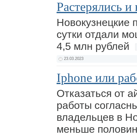
Растерялись и 
Новокузнецкие 
сутки отдали м
4,5 млн рублей
23.03.2023
Iphone или раб
Отказаться от 
работы согласн
владельцев в Но
меньше полови