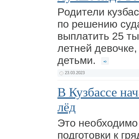
Родители кузбас
по решению суд
выплатить 25 ты
летней девочке,
детьми.
23.03.2023
В Кузбассе нач
лёд
Это необходимо
подготовки к гр