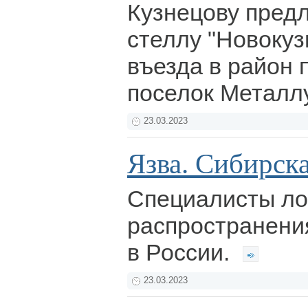
Кузнецову пред
стеллу "Новокуз
въезда в район 
поселок Металл
23.03.2023
Язва. Сибирска
Специалисты ло
распространени
в России.
23.03.2023