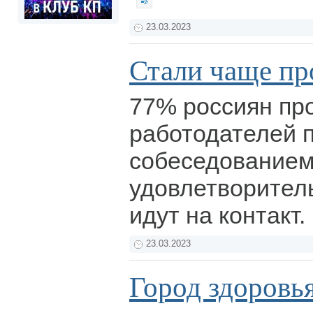
23.03.2023
Стали чаще пр
77% россиян пр
работодателей 
собеседованием,
удовлетворитель
идут на контакт.
23.03.2023
Город здоровь