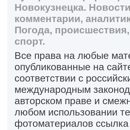
Новокузнецка. Новости
комментарии, аналитик
Погода, происшествия,
спорт.
Все права на любые мат
опубликованные на сайт
соответствии с российск
международным законод
авторском праве и смеж
любом использовании те
фотоматериалов ссылка