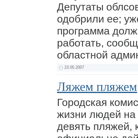
Депутаты облсо
одобрили ее; уж
программа долж
работать, сообщ
областной адми
23.05.2007
Ляжем пляжем
Городская комис
жизни людей на
девять пляжей, 