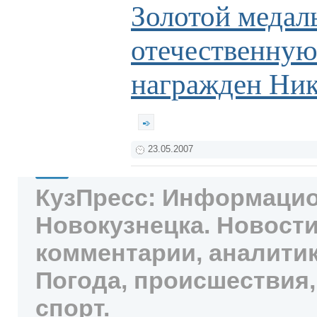
Золотой медаль
отечественную
награжден Ник
23.05.2007
КузПресс: Информацио
Новокузнецка. Новости
комментарии, аналитик
Погода, происшествия,
спорт.