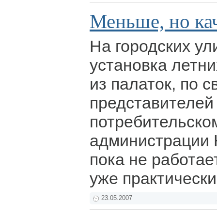
Меньше, но ка
На городских ул
установка летни
из палаток, по 
представителей
потребительско
администрации 
пока не работае
уже практическ
23.05.2007