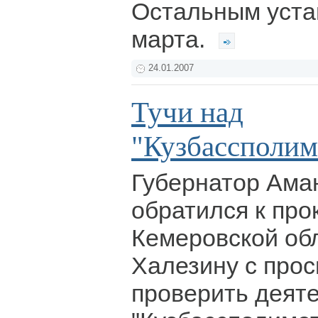
Остальным уста
марта.
24.01.2007
Тучи над
"Кузбассполим
Губернатор Ама
обратился к про
Кемеровской об
Халезину с прос
проверить деят