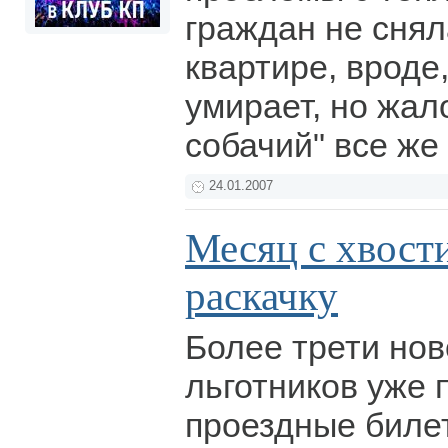
граждан не снял
квартире, вроде,
умирает, но жал
собачий" все же
24.01.2007
Месяц с хвост
раскачку
Более трети нов
льготников уже 
проездные билет