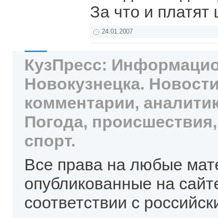
За что и платя
24.01.2007
КузПресс: Информацио
Новокузнецка. Новости
комментарии, аналитик
Погода, происшествия,
спорт.
Все права на любые мат
опубликованные на сайт
соответствии с российск