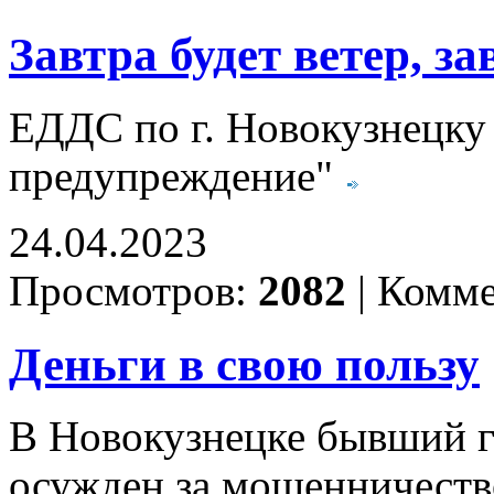
Завтра будет ветер, за
ЕДДС по г. Новокузнецку
предупреждение"
24.04.2023
Просмотров:
2082
|
Комме
Деньги в свою пользу
В Новокузнецке бывший 
осужден за мошенничеств