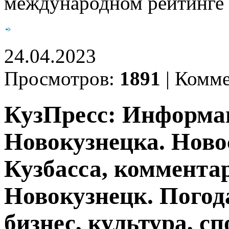
международном рейтинге 
24.04.2023
Просмотров:
1891
|
Комме
КузПресс: Информа
Новокузнецка. Ново
Кузбасса, комментар
Новокузнецк. Погод
бизнес, культура, сп