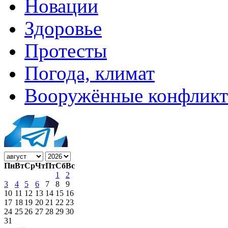
Новации
Здоровье
Протесты
Погода, климат
Вооружённые конфлик
Пн
Вт
Ср
Чт
Пт
Сб
Вс
1
2
3
4
5
6
7
8
9
10
11
12
13
14
15
16
17
18
19
20
21
22
23
24
25
26
27
28
29
30
31