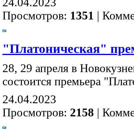
24.04.2023
Просмотров:
1351
|
Комме
"Платоническая" пре
28, 29 апреля в Новокузн
состоится премьера "Плат
24.04.2023
Просмотров:
2158
|
Комме