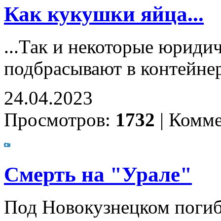
Как кукушки яйца...
...Так и некоторые юриди
подбрасывают в контейне
24.04.2023
Просмотров:
1732
|
Комме
Смерть на "Урале"
Под Новокузнецком погиб