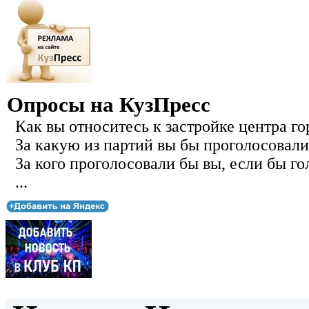
Опросы на КузПресс
Как вы относитесь к застройке центра го
За какую из партий вы бы проголосовали
За кого проголосовали бы вы, если бы го
...