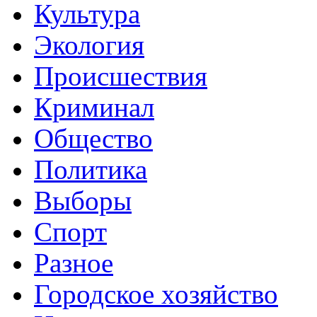
Культура
Экология
Происшествия
Криминал
Общество
Политика
Выборы
Спорт
Разное
Городское хозяйство