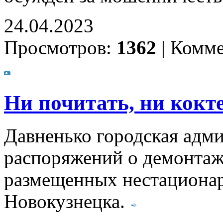
24.04.2023
Просмотров:
1362
|
Комме
Ни почитать, ни кокт
Давненько городская адми
распоряжений о демонтаж
размещенных нестационар
Новокузнецка.