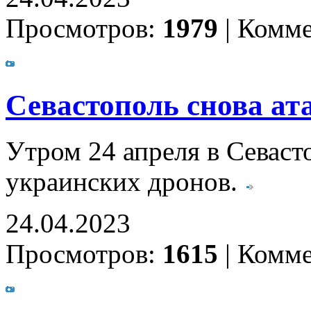
Просмотров:
1979
|
Комме
Севастополь снова ат
Утром 24 апреля в Севаст
украинских дронов.
24.04.2023
Просмотров:
1615
|
Комме