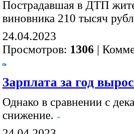
Пострадавшая в ДТП жите
виновника 210 тысяч руб
24.04.2023
Просмотров:
1306
|
Комме
Зарплата за год выро
Однако в сравнении с дек
снижение.
24.04.2023