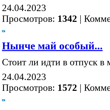
24.04.2023
Просмотров:
1342
|
Комме
Нынче май особый...
Стоит ли идти в отпуск в
24.04.2023
Просмотров:
1572
|
Комме