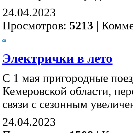
24.04.2023
Просмотров:
5213
|
Комме
Электрички в лето
С 1 мая пригородные пое
Кемеровской области, пер
связи с сезонным увелич
24.04.2023