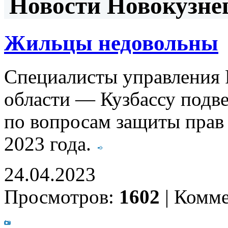
Новости Новокузнец
Жильцы недовольны
Специалисты управления 
области — Кузбассу подв
по вопросам защиты прав 
2023 года.
24.04.2023
Просмотров:
1602
|
Комме