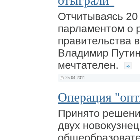
отыграли"
Отчитываясь 20
парламентом о 
правительства в
Владимир Путин 
мечтателен.
25.04.2011
Операция "опт
Принято решени
двух новокузнец
общеобразовате