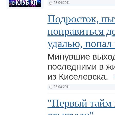
25.04.2011
Подросток, пы
понравиться д
удалью, попал 
Минувшие выхо
последними в жи
из Киселевска.
25.04.2011
"Первый тайм