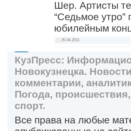
Шер. Артисты т
“Седьмое утро” 
юбилейным кон
25.04.2011
КузПресс: Информацио
Новокузнецка. Новости
комментарии, аналитик
Погода, происшествия,
спорт.
Все права на любые мат