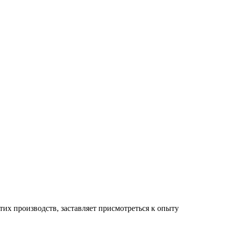
их производств, заставляет присмотреться к опыту