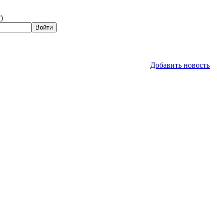
?
)
Добавить новость