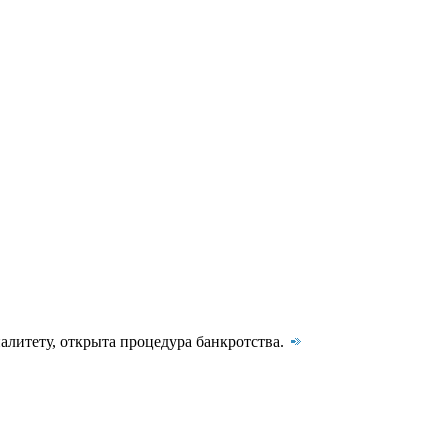
литету, открыта процедура банкротства.