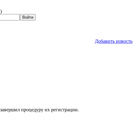
?
)
Добавить новость
 завершил процедуру их регистрации.