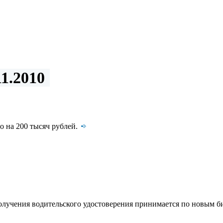
1.2010
о на 200 тысяч рублей.
получения водительского удостоверения принимается по новым б