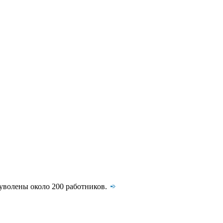
 уволены около 200 работников.