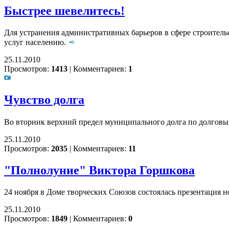
Быстрее шевелитесь!
Для устранения административных барьеров в сфере строитель
услуг населению.
25.11.2010
Просмотров:
1413
|
Комментариев:
1
Чувство долга
Во вторник верхний предел муниципального долга по долговы
25.11.2010
Просмотров:
2035
|
Комментариев:
11
"Полнолуние" Виктора Горшкова
24 ноября в Доме творческих Союзов состоялась презентация 
25.11.2010
Просмотров:
1849
|
Комментариев:
0