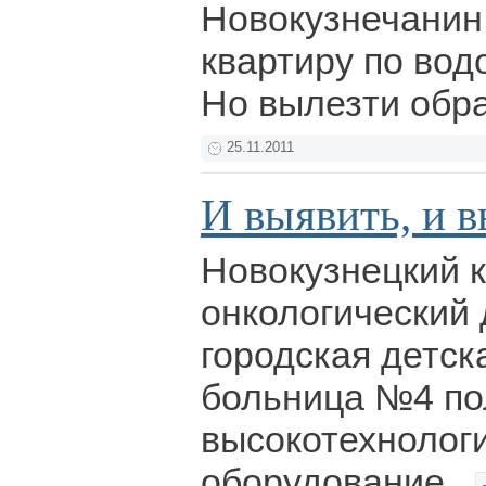
Новокузнечанин
квартиру по вод
Но вылезти обра
25.11.2011
И выявить, и 
Новокузнецкий 
онкологический 
городская детск
больница №4 по
высокотехнолог
оборудование.