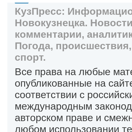
КузПресс: Информацио
Новокузнецка. Новости
комментарии, аналитик
Погода, происшествия,
спорт.
Все права на любые мат
опубликованные на сайт
соответствии с российск
международным законод
авторском праве и смеж
любом использовании те