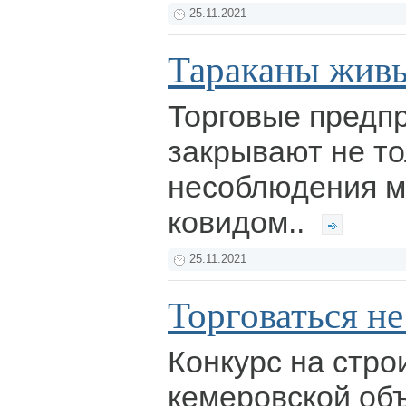
25.11.2021
Тараканы живы
Торговые предпр
закрывают не то
несоблюдения м
ковидом..
25.11.2021
Торговаться не 
Конкурс на стро
кемеровской об