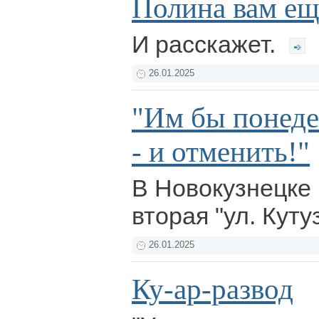
Полина вам ещ
И расскажет.
26.01.2025
"Им бы понеде
- и отменить!"
В Новокузнецке
вторая "ул. Кут
26.01.2025
Ку-ар-развод