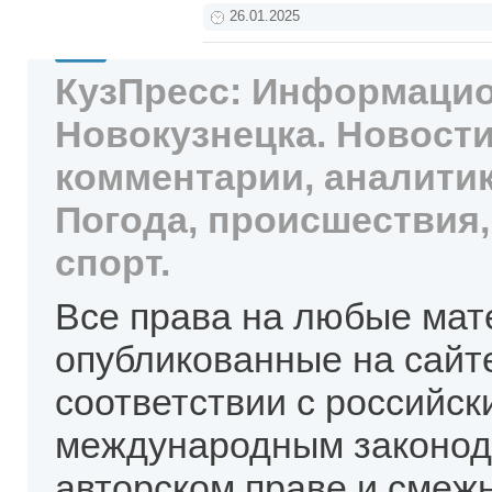
26.01.2025
КузПресс: Информацио
Новокузнецка. Новости
комментарии, аналитик
Погода, происшествия,
спорт.
Все права на любые мат
опубликованные на сайт
соответствии с российск
международным законод
авторском праве и смеж