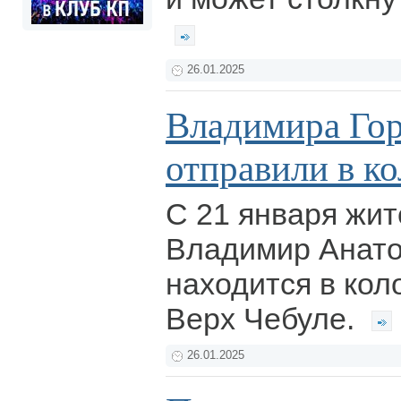
26.01.2025
Владимира Гор
отправили в к
С 21 января жи
Владимир Анато
находится в кол
Верх Чебуле.
26.01.2025