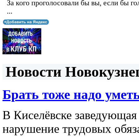
За кого проголосовали бы вы, если бы го
...
Новости Новокузнец
Брать тоже надо умет
В Киселёвске заведующая 
нарушение трудовых обяз