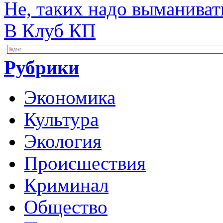
Не, таких надо выманиват
В Клуб КП
Рубрики
Экономика
Культура
Экология
Происшествия
Криминал
Общество