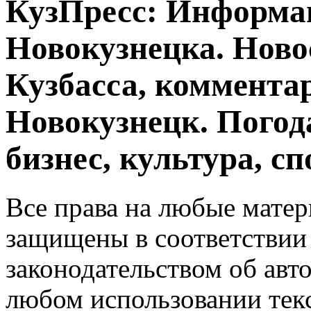
КузПресс: Информа
Новокузнецка. Ново
Кузбасса, комментар
Новокузнецк. Погод
бизнес, культура, сп
Все права на любые матер
защищены в соответствии
законодательством об авт
любом использовании тек