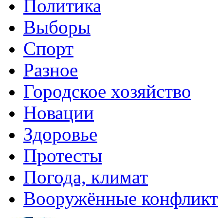
Политика
Выборы
Спорт
Разное
Городское хозяйство
Новации
Здоровье
Протесты
Погода, климат
Вооружённые конфлик