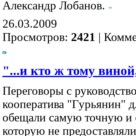
Александр Лобанов.
26.03.2009
Просмотров:
2421
|
Комме
"...и кто ж тому виной
Переговоры с руководство
кооператива "Гурьянин" д
обещали самую точную и 
которую не предоставляли