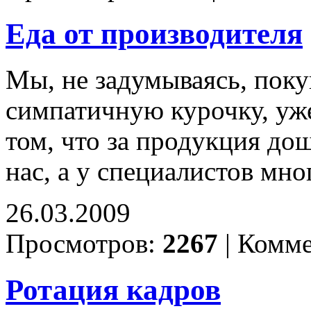
Еда от производителя
Мы, не задумываясь, поку
симпатичную курочку, уж
том, что за продукция дош
нас, а у специалистов мн
26.03.2009
Просмотров:
2267
|
Комме
Ротация кадров