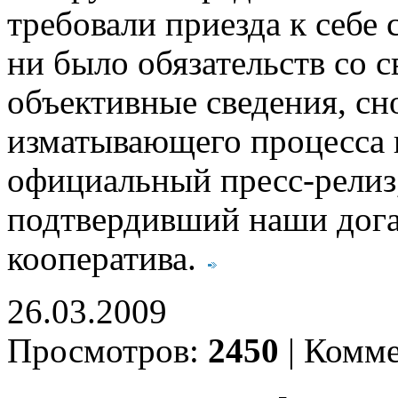
требовали приезда к себе 
ни было обязательств со 
объективные сведения, сн
изматывающего процесса к
официальный пресс-релиз
подтвердивший наши дога
кооператива.
26.03.2009
Просмотров:
2450
|
Комме