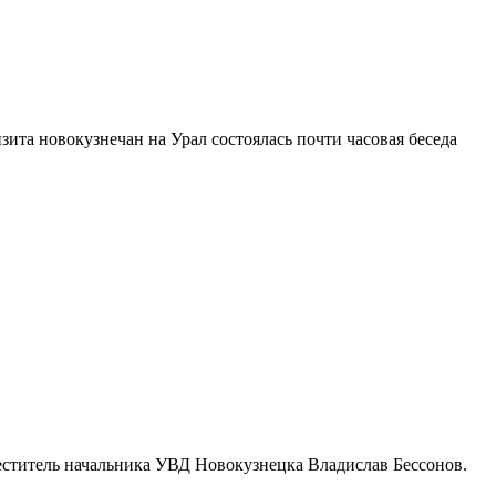
та новокузнечан на Урал состоялась почти часовая беседа
ститель начальника УВД Новокузнецка Владислав Бессонов.