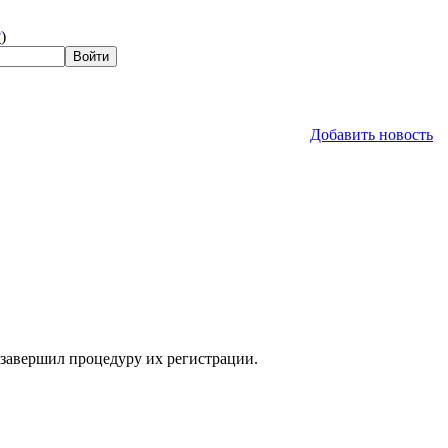
?
)
Добавить новость
 завершил процедуру их регистрации.