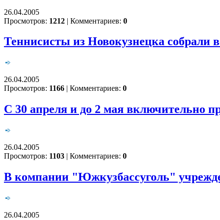
26.04.2005
Просмотров:
1212
|
Комментариев:
0
Теннисисты из Новокузнецка собрали вс
26.04.2005
Просмотров:
1166
|
Комментариев:
0
С 30 апреля и до 2 мая включительно пр
26.04.2005
Просмотров:
1103
|
Комментариев:
0
В компании "Южкузбассуголь" учрежде
26.04.2005