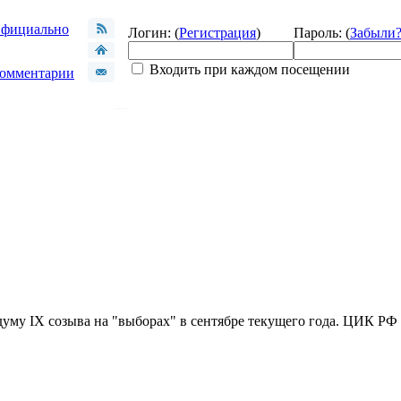
фициально
Логин: (
Регистрация
)
Пароль: (
Забыли
Входить при каждом посещении
омментарии
уму IX созыва на "выборах" в сентябре текущего года. ЦИК РФ