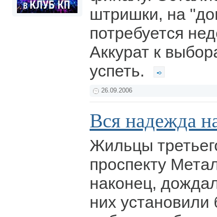
штришки, на "до
потребуется нед
Аккурат к выбо
успеть.
26.09.2006
Вся надежда 
Жильцы третьег
проспекту Метал
наконец, дождал
них установили 