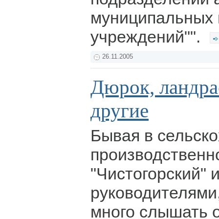
муниципальных 
учреждений"".
26.11.2005
Дюрок, ландра
другие
Бывая в сельск
производственн
"Чистогорский" и
руководителями
много слышать 