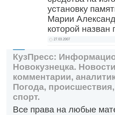
установку памя
Марии Александ
которой назван 
27.03.2007
КузПресс: Информацио
Новокузнецка. Новости
комментарии, аналитик
Погода, происшествия,
спорт.
Все права на любые мат