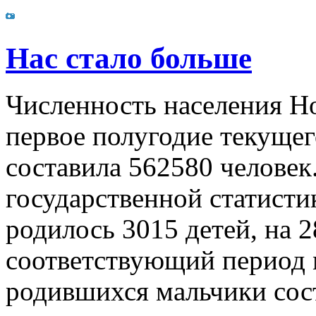
Нас стало больше
Численность населения Но
первое полугодие текущег
составила 562580 человек
государственной статистик
родилось 3015 детей, на 2
соответствующий период 
родившихся мальчики сос