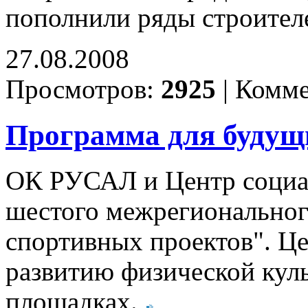
пополнили ряды строител
27.08.2008
Просмотров:
2925
|
Комме
Программа для будущ
ОК РУСАЛ и Центр социал
шестого межрегиональног
спортивных проектов". Ц
развитию физической кул
площадках.