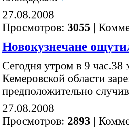
27.08.2008
Просмотров:
3055
|
Комме
Новокузнечане ощути
Сегодня утром в 9 час.38
Кемеровской области заре
предположительно случив
27.08.2008
Просмотров:
2893
|
Комме