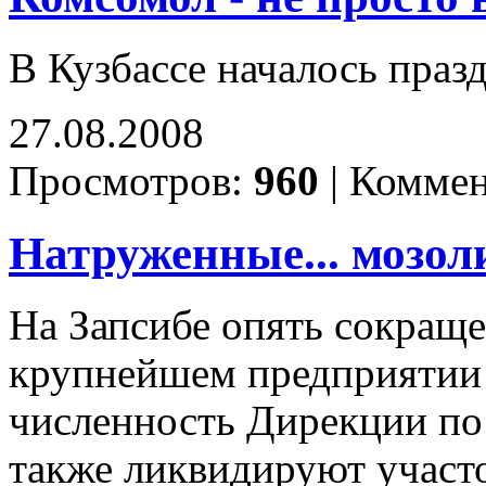
В Кузбассе началось пра
27.08.2008
Просмотров:
960
|
Коммен
Натруженные... мозоли
На Запсибе опять сокраще
крупнейшем предприятии
численность Дирекции по
также ликвидируют участ