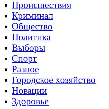
Происшествия
Криминал
Общество
Политика
Выборы
Спорт
Разное
Городское хозяйство
Новации
Здоровье