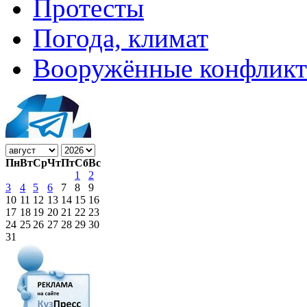
Протесты
Погода, климат
Вооружённые конфлик
Пн
Вт
Ср
Чт
Пт
Сб
Вс
1
2
3
4
5
6
7
8
9
10
11
12
13
14
15
16
17
18
19
20
21
22
23
24
25
26
27
28
29
30
31