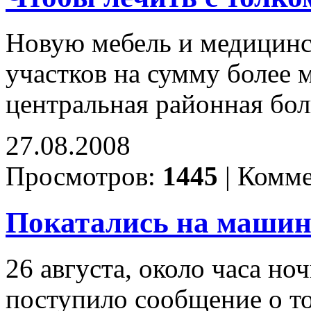
Новую мебель и медицинс
участков на сумму более 
центральная районная бо
27.08.2008
Просмотров:
1445
|
Комме
Покатались на машинк
26 августа, около часа н
поступило сообщение о том