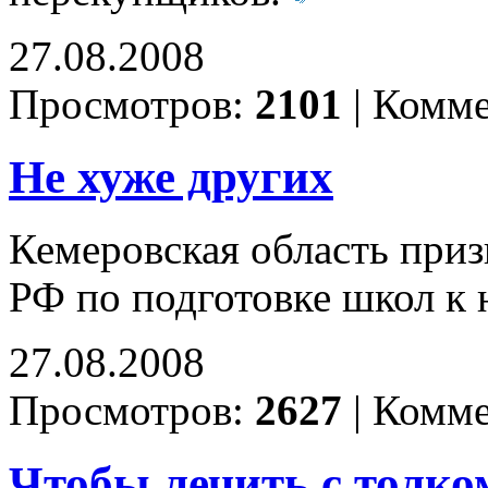
27.08.2008
Просмотров:
2101
|
Комме
Не хуже других
Кемеровская область при
РФ по подготовке школ к 
27.08.2008
Просмотров:
2627
|
Комме
Чтобы лечить с толко