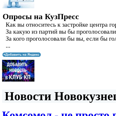
Опросы на КузПресс
Как вы относитесь к застройке центра го
За какую из партий вы бы проголосовали
За кого проголосовали бы вы, если бы го
...
Новости Новокузнец
Комсомол - не просто в