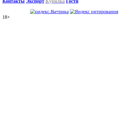
Контакты
Экспорт
Курилка
Гости
18+