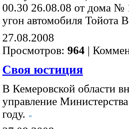
00.30 26.08.08 от дома №
угон автомобиля Тойота 
27.08.2008
Просмотров:
964
|
Коммен
Своя юстиция
В Кемеровской области вн
управление Министерства
году.