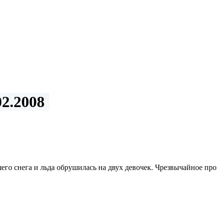
2.2008
его снега и льда обрушилась на двух девочек. Чрезвычайное пр