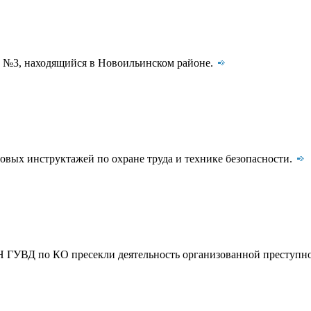
м №3, находящийся в Новоильинском районе.
овых инструктажей по охране труда и технике безопасности.
ГУВД по КО пресекли деятельность организованной преступн