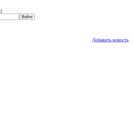
?
)
Добавить новость