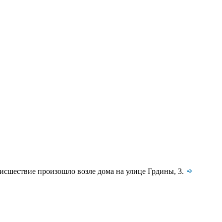
оисшествие произошло возле дома на улице Грдины, 3.