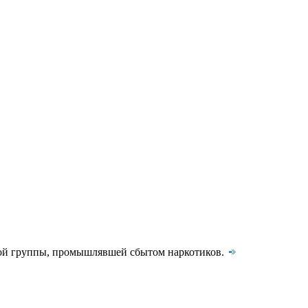
ой группы, промышлявшей сбытом наркотиков.