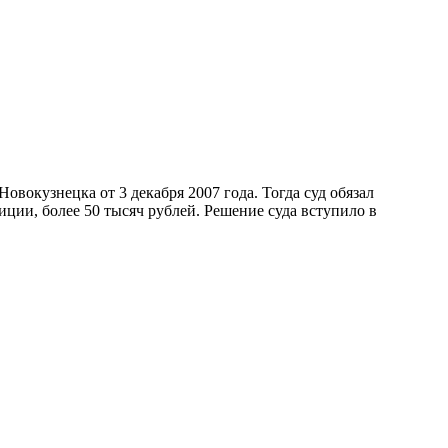
вокузнецка от 3 декабря 2007 года. Тогда суд обязал
ции, более 50 тысяч рублей. Решение суда вступило в