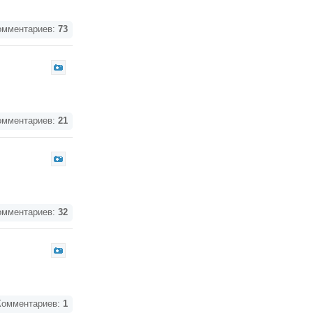
мментариев:
73
мментариев:
21
мментариев:
32
омментариев:
1