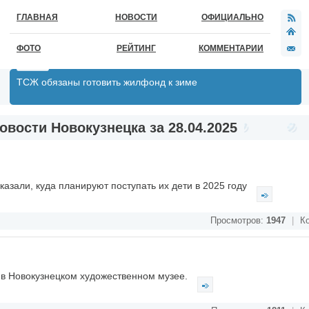
ГЛАВНАЯ
НОВОСТИ
ОФИЦИАЛЬНО
ФОТО
РЕЙТИНГ
КОММЕНТАРИИ
ТСЖ обязаны готовить жилфонд к зиме
овости Новокузнецка за 28.04.2025
казали, куда планируют поступать их дети в 2025 году
Просмотров:
1947
|
Ко
 в Новокузнецком художественном музее.