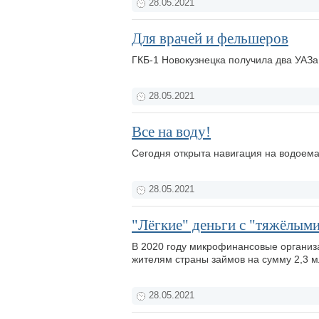
28.05.2021
Для врачей и фельшеров
ГКБ-1 Новокузнецка получила два УАЗа
28.05.2021
Все на воду!
Сегодня открыта навигация на водоема
28.05.2021
"Лёгкие" деньги с "тяжёлым
В 2020 году микрофинансовые организ
жителям страны займов на сумму 2,3 
28.05.2021