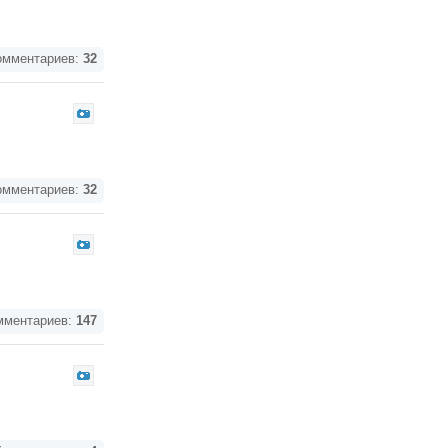
мментариев:
32
мментариев:
32
ментариев:
147