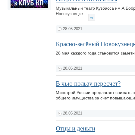
Музыкальный театр Кузбасса им.А.Бобр
Новокузнецке.
28.05.2021
Красно-зелёный Новокузнец
28 мая каждого года становится заметн
28.05.2021
В чью пользу пересчёт?
Минстрой России предлагает снижать 
общего имущества за счет повышающи
28.05.2021
Отцы и деньги