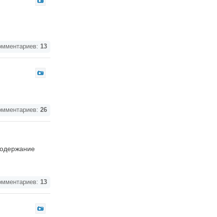
мментариев:
13
мментариев:
26
содержание
мментариев:
13