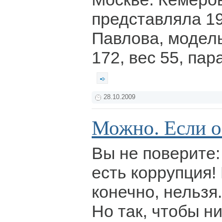
представляла 1
Павлова, модель
172, вес 55, пар
28.10.2009
Можно. Если о
Вы не поверите:
есть коррупция!
конечно, нельзя
Но так, чтобы ни