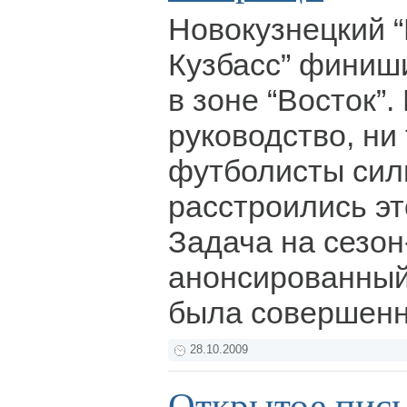
Новокузнецкий 
Кузбасс” финиш
в зоне “Восток”.
руководство, ни
футболисты сил
расстроились эт
Задача на сезон
анонсированный
была совершенн
28.10.2009
Открытое пись