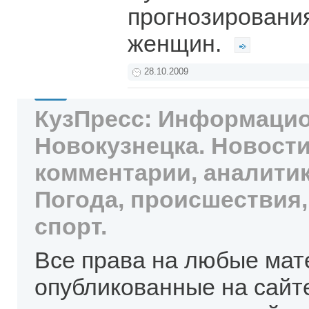
прогнозировани
женщин.
28.10.2009
КузПресс: Информацио
Новокузнецка. Новости
комментарии, аналитик
Погода, происшествия,
спорт.
Все права на любые мат
опубликованные на сайт