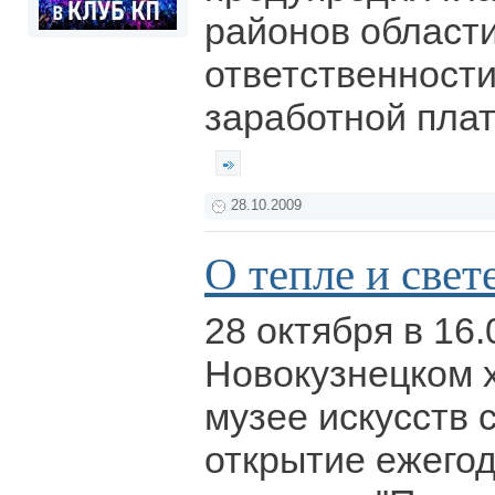
районов област
ответственности
заработной пла
28.10.2009
О тепле и свет
28 октября в 16.
Новокузнецком 
музее искусств 
открытие ежегод