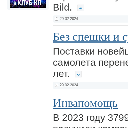
Bild.
29.02.2024
Без спешки и 
Поставки новейш
самолета перен
лет.
29.02.2024
Инвапомощь
В 2023 году 379