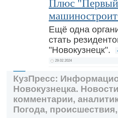
Плюс "Первы
машиностроит
Ещё одна органи
стать резидент
"Новокузнецк".
29.02.2024
КузПресс: Информацио
Новокузнецка. Новости
комментарии, аналитик
Погода, происшествия,