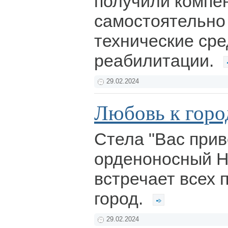
получили компе
самостоятельно
технические сре
реабилитации.
29.02.2024
Любовь к горо
Стела "Вас прив
орденоносный Н
встречает всех 
город.
29.02.2024