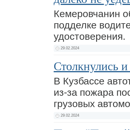
Кемеровчанин о
подделке водите
удостоверения.
29.02.2024
Столкнулись и
В Кузбассе авто
из-за пожара по
грузовых автом
29.02.2024